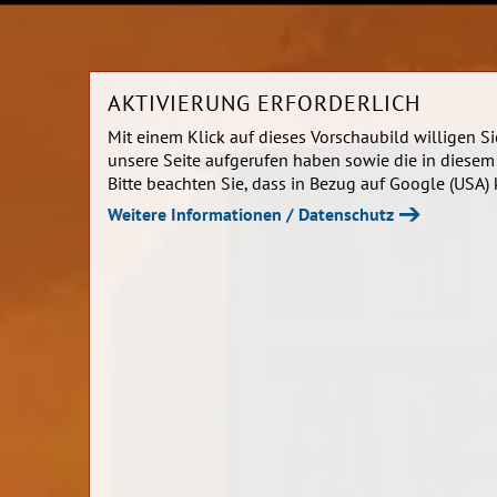
AKTIVIERUNG ERFORDERLICH
Mit einem Klick auf dieses Vorschaubild willigen S
unsere Seite aufgerufen haben sowie die in diesem
Bitte beachten Sie, dass in Bezug auf Google (USA
Weitere Informationen / Datenschutz