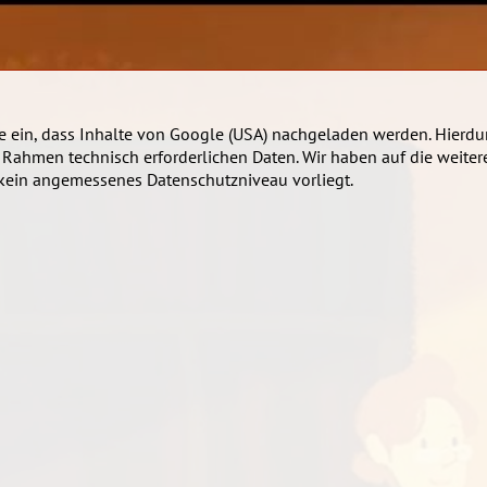
ie ein, dass Inhalte von Google (USA) nachgeladen werden. Hierdur
 Rahmen technisch erforderlichen Daten. Wir haben auf die weiter
) kein angemessenes Datenschutzniveau vorliegt.