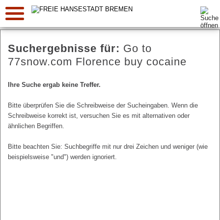
Suche:
Suchergebnisse für:
Go to
77snow.com Florence buy cocaine
Ihre Suche ergab keine Treffer.
Bitte überprüfen Sie die Schreibweise der Sucheingaben. Wenn die
Schreibweise korrekt ist, versuchen Sie es mit alternativen oder
ähnlichen Begriffen.
Bitte beachten Sie: Suchbegriffe mit nur drei Zeichen und weniger (wie
beispielsweise "und") werden ignoriert.