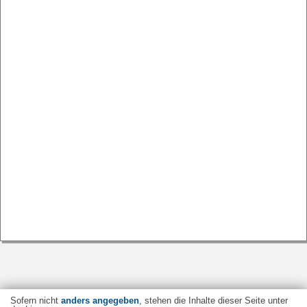
Sofern nicht
anders angegeben
, stehen die Inhalte dieser Seite unter