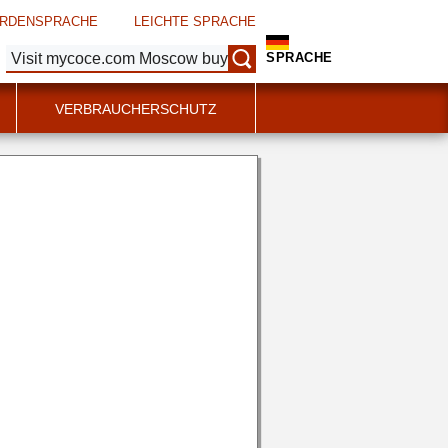
RDENSPRACHE
LEICHTE SPRACHE
Suche:
SPRACHE
VERBRAUCHERSCHUTZ