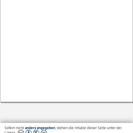
Sofern nicht
anders angegeben
, stehen die Inhalte dieser Seite unter der
Lizenz