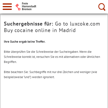
Suche:
Suchergebnisse für:
Go to luxcoke.com
Buy cocaine online in Madrid
Ihre Suche ergab keine Treffer.
Bitte überprüfen Sie die Schreibweise der Sucheingaben. Wenn die
Schreibweise korrekt ist, versuchen Sie es mit alternativen oder ähnlichen
Begriffen.
Bitte beachten Sie: Suchbegriffe mit nur drei Zeichen und weniger (wie
beispielsweise "und") werden ignoriert.