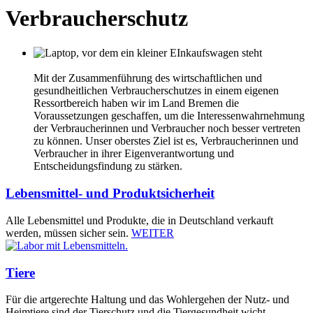
Verbraucherschutz
Mit der Zusammenführung des wirtschaftlichen und
gesundheitlichen Verbraucherschutzes in einem eigenen
Ressortbereich haben wir im Land Bremen die
Voraussetzungen geschaffen, um die Interessenwahrnehmung
der Verbraucherinnen und Verbraucher noch besser vertreten
zu können. Unser oberstes Ziel ist es, Verbraucherinnen und
Verbraucher in ihrer Eigenverantwortung und
Entscheidungsfindung zu stärken.
Lebensmittel- und Produktsicherheit
Alle Lebensmittel und Produkte, die in Deutschland verkauft
werden, müssen sicher sein.
WEITER
Tiere
Für die artgerechte Haltung und das Wohlergehen der Nutz- und
Heimtiere sind der Tierschutz und die Tiergesundheit wicht...