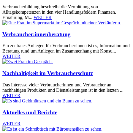
Verbraucherbildung beschreibt die Vermittlung von
Alltagskompetenzen in den vier Handlungsfeldern Finanzen,
Ernährung, M...
WEITER
Verbraucher:innenberatung
Ein zentrales Anliegen für Verbraucher:innen ist es, Information und
Beratung rund um Anliegen im Zusammenhang mit Konsu...
WEITER
Nachhaltigkeit im Verbraucherschutz
Das Interesse vieler Verbraucherinnen und Verbraucher an
nachhaltigen Produkten und Dienstleistungen ist in den letzten ...
WEITER
Aktuelles und Berichte
WEITER