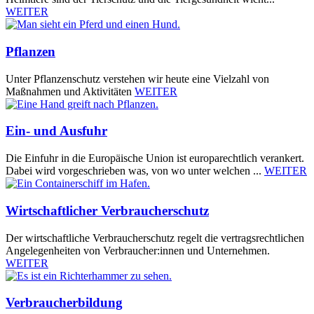
WEITER
Pflanzen
Unter Pflanzenschutz verstehen wir heute eine Vielzahl von
Maßnahmen und Aktivitäten
WEITER
Ein- und Ausfuhr
Die Einfuhr in die Europäische Union ist europarechtlich verankert.
Dabei wird vorgeschrieben was, von wo unter welchen ...
WEITER
Wirtschaftlicher Verbraucherschutz
Der wirtschaftliche Verbraucherschutz regelt die vertragsrechtlichen
Angelegenheiten von Verbraucher:innen und Unternehmen.
WEITER
Verbraucherbildung