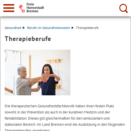
Suche:
Gesundheit
Berufe im Gesundheitswesen
Therapieberufe
Therapieberufe
Die therapeutischen Gesundheitsfachberufe haben ihren festen Platz
sowohl in der Prävention als auch in der kurativen Medizin und der
Rehabilitation. Dieses gilt gleichermaßen für den ambulanten und
stationären Bereich. Im Land Bremen wird die Ausbildung in den folgenden
Therapieberufen angeboten: