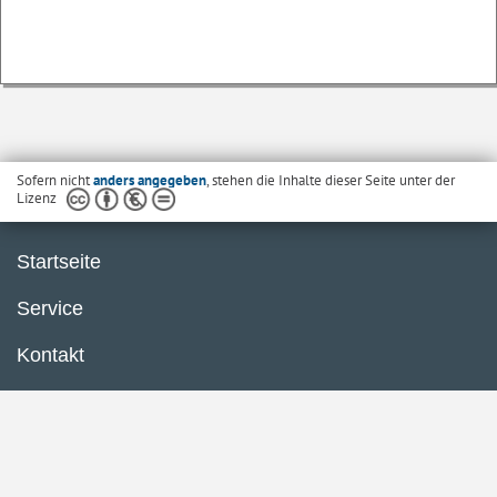
Sofern nicht
anders angegeben
, stehen die Inhalte dieser Seite unter der
Lizenz
Startseite
Service
Kontakt
Barrierefreiheit
Impressum
Datenschutzerklärungen