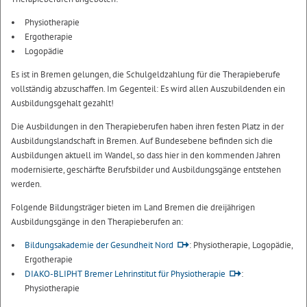
Physiotherapie
Ergotherapie
Logopädie
Es ist in Bremen gelungen, die Schulgeldzahlung für die Therapieberufe
vollständig abzuschaffen. Im Gegenteil: Es wird allen Auszubildenden ein
Ausbildungsgehalt gezahlt!
Die Ausbildungen in den Therapieberufen haben ihren festen Platz in der
Ausbildungslandschaft in Bremen. Auf Bundesebene befinden sich die
Ausbildungen aktuell im Wandel, so dass hier in den kommenden Jahren
modernisierte, geschärfte Berufsbilder und Ausbildungsgänge entstehen
werden.
Folgende Bildungsträger bieten im Land Bremen die dreijährigen
Ausbildungsgänge in den Therapieberufen an:
Bildungsakademie der Gesundheit Nord
: Physiotherapie, Logopädie,
Ergotherapie
DIAKO-BLIPHT Bremer Lehrinstitut für Physiotherapie
:
Physiotherapie