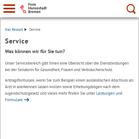
Suche:
Das Ressort
Service
Service
Was können wir für Sie tun?
Unser Servicebereich gibt Ihnen eine Übersicht über die Dienstleistungen
bei der Senatorin für Gesundheit, Frauen und Verbraucherschutz.
Antragsformulare, wenn Sie zum Beispiel einen ausländischen Abschluss als
Ärzt:in anerkennen lassen wollen sowie Erhebungsbögen nach dem
Jugendschutzgesetz und vieles mehr finden Sie unter
Leistungen und
Formulare
.