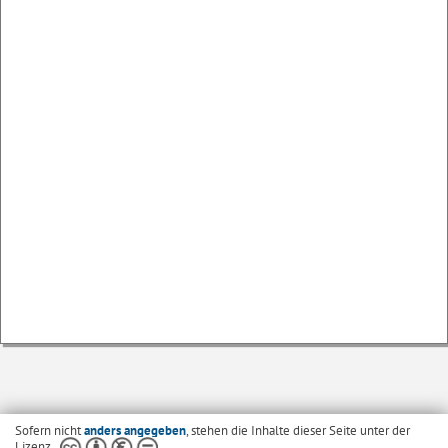
Sofern nicht
anders angegeben
, stehen die Inhalte dieser Seite unter der
Lizenz