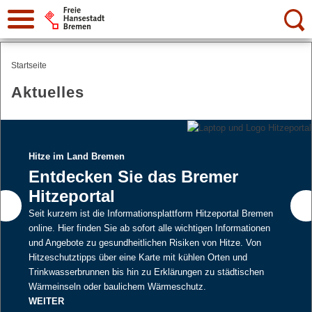
Suche:
Startseite
Aktuelles
Hitze im Land Bremen
Entdecken Sie das Bremer
Hitzeportal
Seit kurzem ist die Informationsplattform Hitzeportal Bremen
online. Hier finden Sie ab sofort alle wichtigen Informationen
und Angebote zu gesundheitlichen Risiken von Hitze. Von
Hitzeschutztipps über eine Karte mit kühlen Orten und
Trinkwasserbrunnen bis hin zu Erklärungen zu städtischen
Wärmeinseln oder baulichem Wärmeschutz.
WEITER