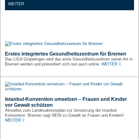
WEITER
Erstes integriertes Gesundheitszentrum für Bremen
Das LIGA Gröpelingen wird das erste Gesundheitszentrum seiner Art in
Bremen werden und präsentiert sich nun auch online.
WEITER
Istanbul-Konvention umsetzen – Frauen und Kinder
vor Gewalt schützen
Aktuelles zum Landesaktionsplan zur Umsetzung der Istanbul-
Konvention: Bremen sagt NEIN zu Gewalt an Frauen und Kindern!
WEITER