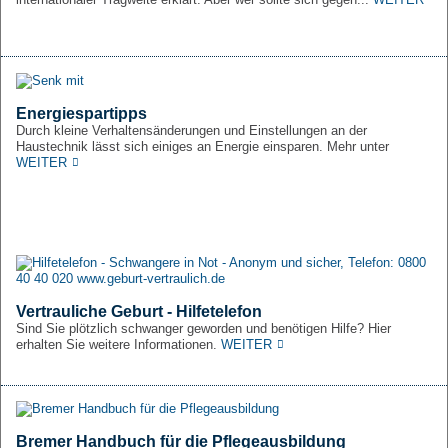
Energiespartipps
Durch kleine Verhaltensänderungen und Einstellungen an der
Haustechnik lässt sich einiges an Energie einsparen. Mehr unter
WEITER
Vertrauliche Geburt - Hilfetelefon
Sind Sie plötzlich schwanger geworden und benötigen Hilfe? Hier
erhalten Sie weitere Informationen.
WEITER
Bremer Handbuch für die Pflegeausbildung