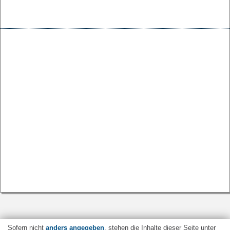
Sofern nicht
anders angegeben
, stehen die Inhalte dieser Seite unter