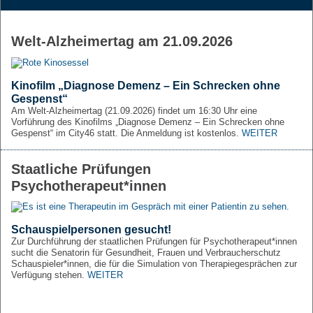
Welt-Alzheimertag am 21.09.2026
Kinofilm „Diagnose Demenz – Ein Schrecken ohne
Gespenst“
Am Welt-Alzheimertag (21.09.2026) findet um 16:30 Uhr eine
Vorführung des Kinofilms „Diagnose Demenz – Ein Schrecken ohne
Gespenst“ im City46 statt. Die Anmeldung ist kostenlos.
WEITER
Staatliche Prüfungen
Psychotherapeut*innen
Schauspielpersonen gesucht!
Zur Durchführung der staatlichen Prüfungen für Psychotherapeut*innen
sucht die Senatorin für Gesundheit, Frauen und Verbraucherschutz
Schauspieler*innen, die für die Simulation von Therapiegesprächen zur
Verfügung stehen.
WEITER