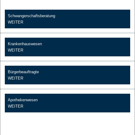
Schwangerschaftsberatung
WEITER
Krankenhauswesen
WEITER
Bürgerbeauftragte
WEITER
Apothekenwesen
WEITER