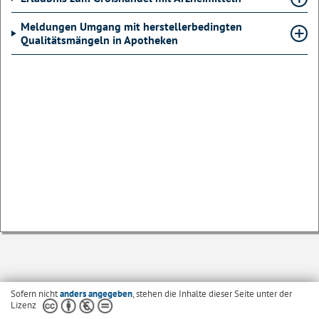
Meldungen Umgang mit herstellerbedingten
Qualitätsmängeln in Apotheken
Sofern nicht
anders angegeben
, stehen die Inhalte dieser Seite unter der
Lizenz