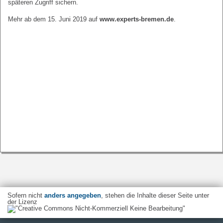
späteren Zugriff sichern.
Mehr ab dem 15. Juni 2019 auf
www.experts-bremen.de
.
Sofern nicht
anders angegeben
, stehen die Inhalte dieser Seite unter
der Lizenz