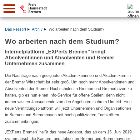
Suche:
Das Ressort
Archiv
Wo arbeiten nach dem Studium?
Wo arbeiten nach dem Studium?
Internetplattform „EXPerts Bremen“ bringt
Absolventinnen und Absolventen und Bremer
Unternehmen zusammen
Die Nachfrage nach geeigneten Akademikerinnen und Akademikern in
der Bremer Wirtschaft ist sehr groß. Um noch mehr Absolventinnen und
Absolventen der Bremer Hochschulen in Bremen und Bremerhaven zu
halten, gib es nun einen Info-Service für offene Stellen, denn nicht
immer wissen Jobsuchende von den Angeboten in ihrem Umfeld. Eine
neue Vermittlungsplattform will jetzt Unternehmen und Organisationen
in Bremen und Bremerhaven mit hochqualifizierten Fachkräften
zusammenbringen.
„EXPerts Bremen“ heißt das neue Angebot, das ab dem 15. Juni 2019
systematisch die Karriere- und Jobseiten Bremer und Bremerhavener