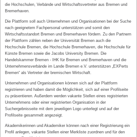
die Hochschulen, Verbände und Wirtschaftsvertreter aus Bremen und
Bremerhaven.
Die Plattform soll auch Unternehmen und Organisationen bei der Suche
nach geeignetem Fachpersonal unterstützen und somit den
Wirtschaftsstandort Bremen und Bremerhaven fördern. Zu den Partnern
der Plattform zählen neben der Universität Bremen auch die
Hochschule Bremen, die Hochschule Bremerhaven, die Hochschule für
Künste Bremen sowie die Jacobs University Bremen. Die
Handelskammer Bremen - IHK für Bremen und Bremerhaven und die
Unternehmensverbände im Lande Bremen e.V. unterstützen „EXPerts
Bremen“ als Vertreter der bremischen Wirtschaft.
Unternehmen und Organisationen können sich auf der Plattform
registrieren und haben damit die Möglichkeit, sich auf einer Profilseite
zu präsentieren. Außerdem werden vakante Stellen eines registrierten
Unternehmens oder einer registrierten Organisation in der
Suchergebnisseite mit dem jeweiligen Logo unterlegt und auf der
Profilseite gesammelt angezeigt.
Akademikerinnen und Akademiker können nach einer Registrierung ein
Profil anlegen, vakante Stellen einer Merkliste zuordnen und für den