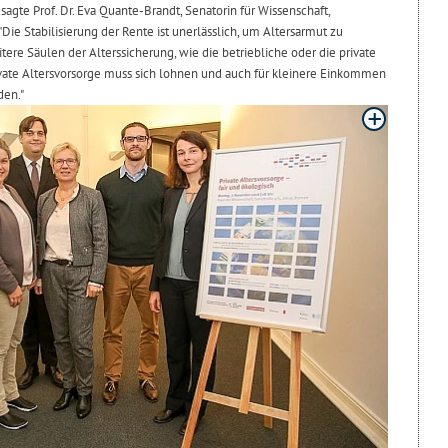
 sagte Prof. Dr. Eva Quante-Brandt, Senatorin für Wissenschaft,
Die Stabilisierung der Rente ist unerlässlich, um Altersarmut zu
ere Säulen der Alterssicherung, wie die betriebliche oder die private
rivate Altersvorsorge muss sich lohnen und auch für kleinere Einkommen
den."