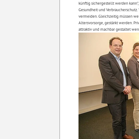
künftig sichergestellt werden kann",
Gesundheit und Verbraucherschutz. "
vermeiden. Gleichzeitig müssen weit
Altersvorsorge, gestärkt werden. P
attraktiv und machbar gestaltet wer