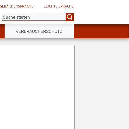
GEBÄRDENSPRACHE
LEICHTE SPRACHE
Suche:
VERBRAUCHERSCHUTZ