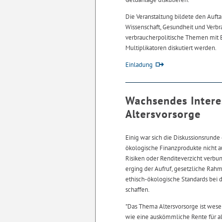
Die Veranstaltung bildete den Aufta
Wissenschaft, Gesundheit und Verbra
verbraucherpolitische Themen mit 
Multiplikatoren diskutiert werden.
Einladung
Wachsendes Intere
Altersvorsorge
Einig war sich die Diskussionsrunde 
ökologische Finanzprodukte nicht 
Risiken oder Renditeverzicht verbund
erging der Aufruf, gesetzliche Ra
ethisch-ökologische Standards bei d
schaffen.
"Das Thema Altersvorsorge ist wese
wie eine auskömmliche Rente für 